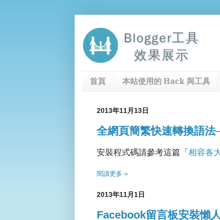
Blogger工具
效果展示
首頁
本站使用的 Hack 與工具
2013年11月13日
全網頁簡繁快速轉換語法─
安裝程式碼請參考這篇「
相容各
閱讀更多 »
2013年11月1日
Facebook留言板安裝懶人