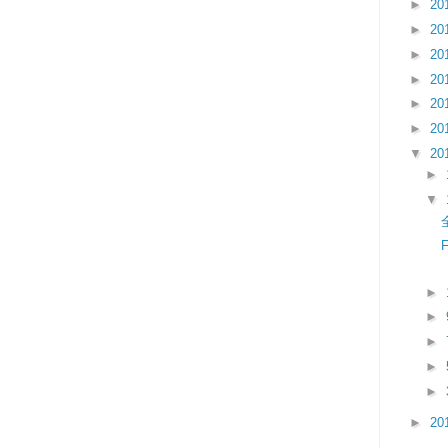
►
20
►
20
►
20
►
20
►
20
►
20
▼
20
►
▼
►
►
►
►
►
►
20