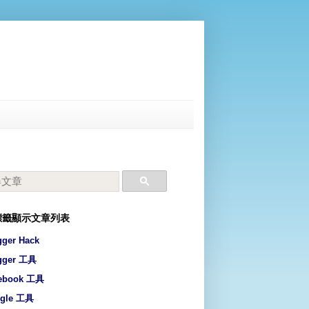
標籤顯示文章列表
gger Hack
gger 工具
ebook 工具
gle 工具