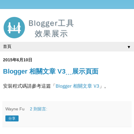
Blogger工具
效果展示
▼
2015年6月10日
Blogger 相關文章 V3﹍展示頁面
安裝程式碼請參考這篇「
Blogger 相關文章 V3
」。
Wayne Fu
2 則留言:
分享