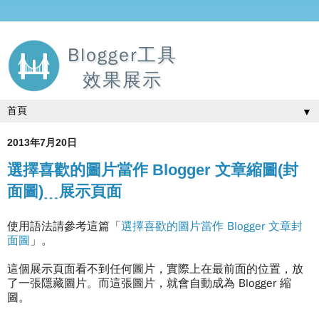
Blogger工具
效果展示
▼
2013年7月20日
選擇喜歡的圖片當作 Blogger 文章縮圖(封
面圖)﹍展示頁面
使用語法請參考這篇「
選擇喜歡的圖片當作 Blogger 文章封
面圖
」。
這個展示頁面看不到任何圖片，實際上在最前面的位置，放
了一張隱藏圖片。而這張圖片，就會自動成為 Blogger 縮
圖。