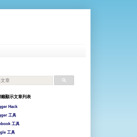
標籤顯示文章列表
gger Hack
gger 工具
ebook 工具
gle 工具