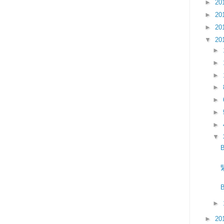
►
20
►
20
►
20
▼
20
►
►
►
►
►
►
►
▼
►
►
20