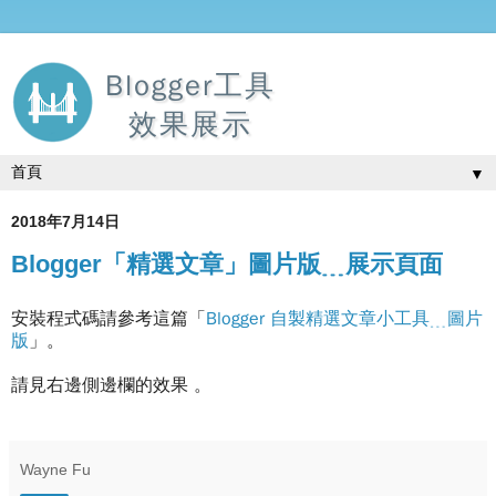
Blogger工具
效果展示
▼
2018年7月14日
Blogger「精選文章」圖片版﹍展示頁面
安裝程式碼請參考這篇「
Blogger 自製精選文章小工具﹍圖片
版
」。
請見右邊側邊欄的效果 。
Wayne Fu